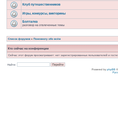
Клуб путешественников
Игры, конкурсы, викторины
Болталка
разговор на отвлеченные темы
Список форумов
»
Понемногу обо всём
Кто сейчас на конференции
Сейчас этот форум просматривают: нет зарегистрированных пользователей и гости:
Найти:
Powered by
phpBB
©
Рус