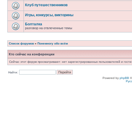
Клуб путешественников
Игры, конкурсы, викторины
Болталка
разговор на отвлеченные темы
Список форумов
»
Понемногу обо всём
Кто сейчас на конференции
Сейчас этот форум просматривают: нет зарегистрированных пользователей и гости:
Найти:
Powered by
phpBB
©
Рус