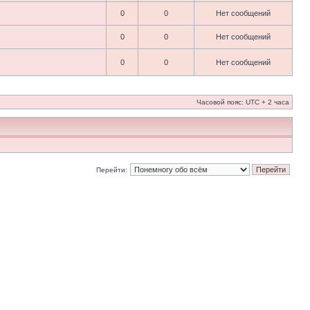
0
0
Нет сообщений
0
0
Нет сообщений
0
0
Нет сообщений
Часовой пояс: UTC + 2 часа
Перейти: