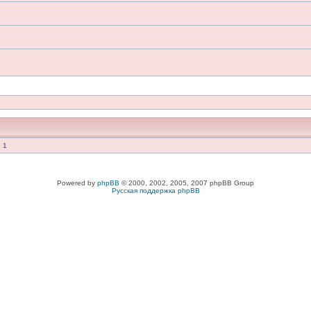
 1
Powered by
phpBB
© 2000, 2002, 2005, 2007 phpBB Group
Русская поддержка phpBB