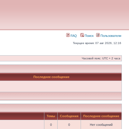
FAQ
Поиск
Пользователи
Текущее время: 07 авг 2026, 12:16
Часовой пояс: UTC + 2 часа
Последнее сообщение
Темы
Сообщения
Последнее сообщение
0
0
Нет сообщений