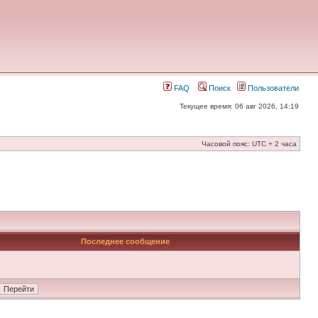
FAQ
Поиск
Пользователи
Текущее время: 06 авг 2026, 14:19
Часовой пояс: UTC + 2 часа
Последнее сообщение