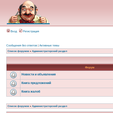
Вход
Регистрация
Сообщения без ответов
|
Активные темы
Список форумов
»
Администраторский раздел
Форум
Новости и объявления
Книга предложений
Книга жалоб
Список форумов
»
Администраторский раздел