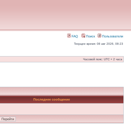
FAQ
Поиск
Пользователи
Текущее время: 08 авг 2026, 08:23
Часовой пояс: UTC + 2 часа
Последнее сообщение