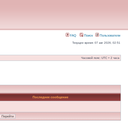
FAQ
Поиск
Пользователи
Текущее время: 07 авг 2026, 02:51
Часовой пояс: UTC + 2 часа
Последнее сообщение