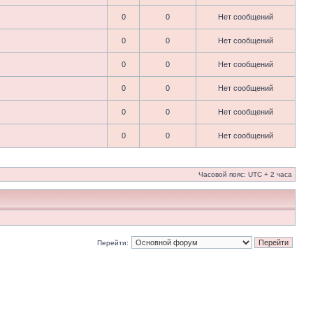
0
0
Нет сообщений
0
0
Нет сообщений
0
0
Нет сообщений
0
0
Нет сообщений
0
0
Нет сообщений
0
0
Нет сообщений
Часовой пояс: UTC + 2 часа
Перейти: