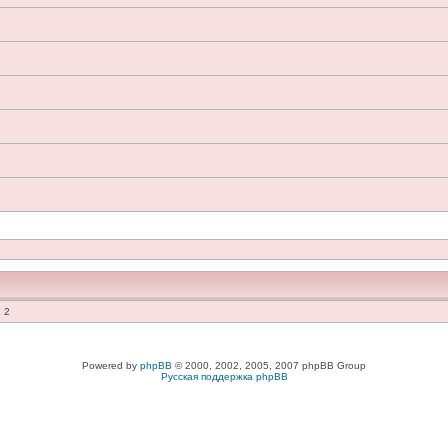
 2
Powered by
phpBB
© 2000, 2002, 2005, 2007 phpBB Group
Русская поддержка phpBB