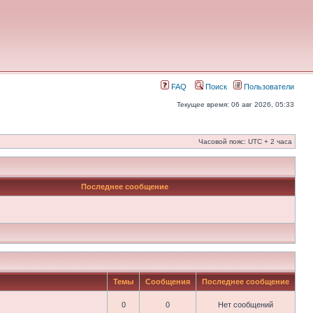
FAQ
Поиск
Пользователи
Текущее время: 06 авг 2026, 05:33
Часовой пояс: UTC + 2 часа
Последнее сообщение
Темы
Сообщения
Последнее сообщение
0
0
Нет сообщений