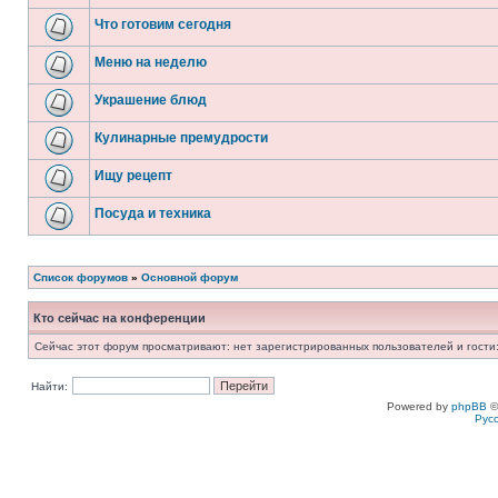
Что готовим сегодня
Меню на неделю
Украшение блюд
Кулинарные премудрости
Ищу рецепт
Посуда и техника
Список форумов
»
Основной форум
Кто сейчас на конференции
Сейчас этот форум просматривают: нет зарегистрированных пользователей и гости:
Найти:
Powered by
phpBB
©
Рус