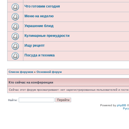
Что готовим сегодня
Меню на неделю
Украшение блюд
Кулинарные премудрости
Ищу рецепт
Посуда и техника
Список форумов
»
Основной форум
Кто сейчас на конференции
Сейчас этот форум просматривают: нет зарегистрированных пользователей и гости:
Найти:
Powered by
phpBB
©
Рус