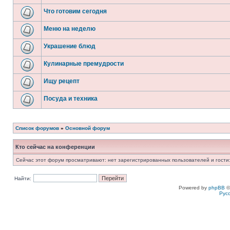
Что готовим сегодня
Меню на неделю
Украшение блюд
Кулинарные премудрости
Ищу рецепт
Посуда и техника
Список форумов
»
Основной форум
Кто сейчас на конференции
Сейчас этот форум просматривают: нет зарегистрированных пользователей и гости:
Найти:
Powered by
phpBB
©
Рус