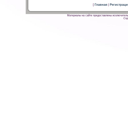
[
Главная
|
Регистрац
Материалы на сайте предоставлены исключитель
Cop