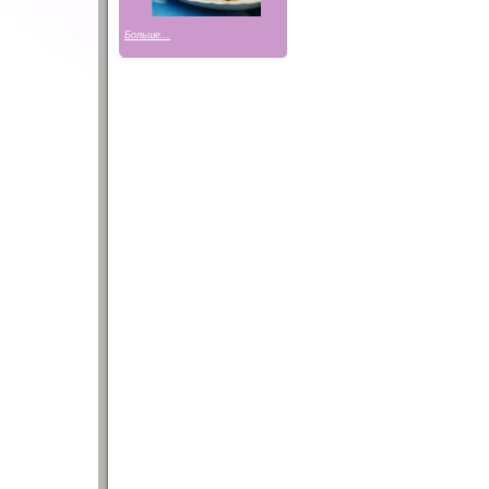
Больше...