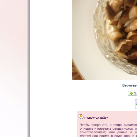
Вернуть
Совет хозяйке
Чтобы сохранить в пище витамин
очищать и нарезать овощи ножом и
приготовлением; очищенные и 
длительное время в воде; овощи 